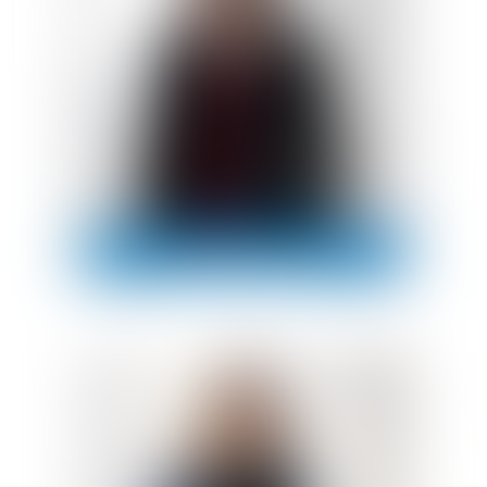
LAURA PICAVEZ