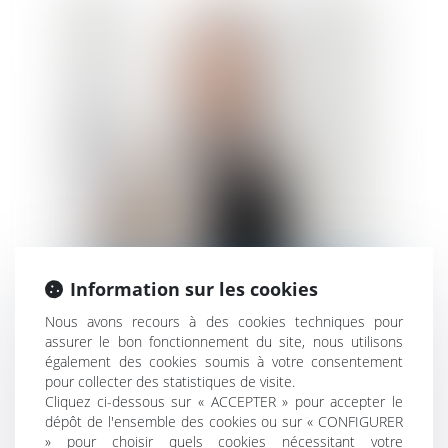
Information sur les cookies
MARIE-PIERRE MAÎTRE
Nous avons recours à des cookies techniques pour
assurer le bon fonctionnement du site, nous utilisons
également des cookies soumis à votre consentement
pour collecter des statistiques de visite.
Cliquez ci-dessous sur « ACCEPTER » pour accepter le
dépôt de l'ensemble des cookies ou sur « CONFIGURER
» pour choisir quels cookies nécessitant votre