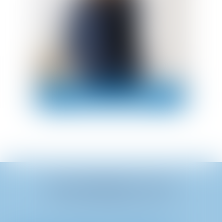
EMILIE BERTAINA
NOS DERNIÈRES ACTUS