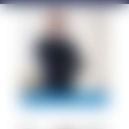
ALEXANDRE MOUSTARDIER