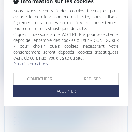
Information sur les cookies
Nous avons recours à des cookies techniques pour
assurer le bon fonctionnement du site, nous utilisons
également des cookies soumis à votre consentement
pour collecter des statistiques de visite.
Cliquez ci-dessous sur « ACCEPTER » pour accepter le
LA BATAILLE DU ZAN AURA BIEN LIEU !
dépôt de l'ensemble des cookies ou sur « CONFIGURER
Droit public
/
Droit de l'urbanisme
» pour choisir quels cookies nécessitant votre
Mis en pause en raison des changements de
consentement seront déposés (cookies statistiques),
gouvernements successifs, le Zéro a...
avant de continuer votre visite du site.
Plus d'informations
Lire la suite
CONFIGURER
REFUSER
ACCEPTER
LE CONCURRENT À QUALITÉ À AGIR À
L’ENCONTRE D’UN PERMIS DE
CONSTRUIRE MODIFICATIF !
Droit public
/
Droit de l'urbanisme