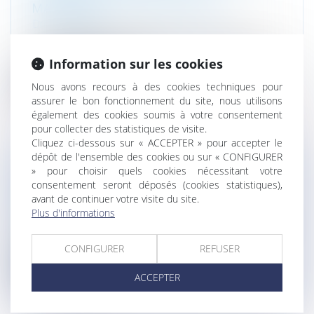
MATÉRIAUX
Droit immobilier
/
Droit de la construction
La prescription de l’action du maître de l’ouvrage
contre le fournisseur de m...
Information sur les cookies
Lire la suite
Nous avons recours à des cookies techniques pour
assurer le bon fonctionnement du site, nous utilisons
également des cookies soumis à votre consentement
pour collecter des statistiques de visite.
Cliquez ci-dessous sur « ACCEPTER » pour accepter le
dépôt de l'ensemble des cookies ou sur « CONFIGURER
» pour choisir quels cookies nécessitant votre
[RECRUTEMENT] ATMOS AVOCATS
consentement seront déposés (cookies statistiques),
RECRUTE SES FUTURS STAGIAIRES
avant de continuer votre visite du site.
Droit immobilier
/
Droit de la construction
Plus d'informations
Atmos avocats recherche pour le 2ème semestre
2023 et le 1er semestre 2024 de...
CONFIGURER
REFUSER
Lire la suite
ACCEPTER