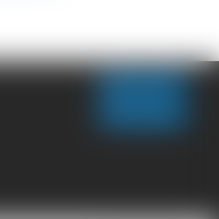
NOUS CONTACTER
NOUS LOCALISER