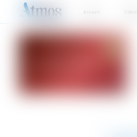
Accueil
Cabin