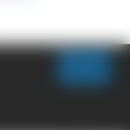
NOUS CONTACTER
NOUS LOCALISER