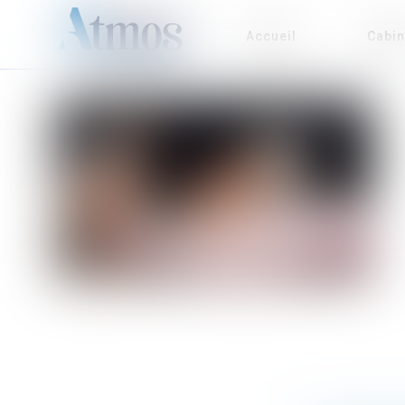
Accueil
Cabin