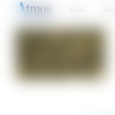
Accueil
Cabin