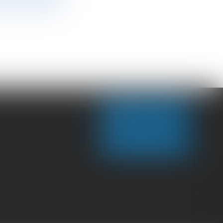
NOUS CONTACTER
NOUS LOCALISER