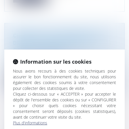
CHRONIQUE DE JURISPRUDENCE DE
DROIT DE L'ENVIRONNEMENT - LA
GAZETTE DU PALAIS
Droit de l'environnement
Information sur les cookies
Chronique de jurisprudence de droit de
l'environnement parue à la Gazette du...
Nous avons recours à des cookies techniques pour
assurer le bon fonctionnement du site, nous utilisons
Lire la suite
également des cookies soumis à votre consentement
pour collecter des statistiques de visite.
Cliquez ci-dessous sur « ACCEPTER » pour accepter le
dépôt de l'ensemble des cookies ou sur « CONFIGURER
» pour choisir quels cookies nécessitant votre
consentement seront déposés (cookies statistiques),
avant de continuer votre visite du site.
OFFRE DE STAGE POUR 2025
Plus d'informations
Droit public