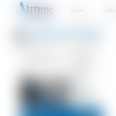
Accueil
Cabin