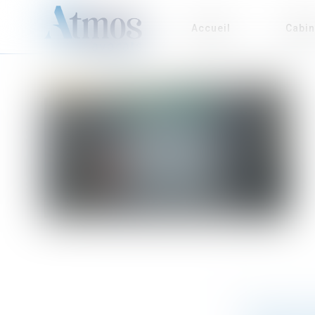
Accueil
Cabin