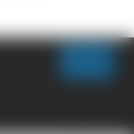
NOUS CONTACTER
NOUS LOCALISER