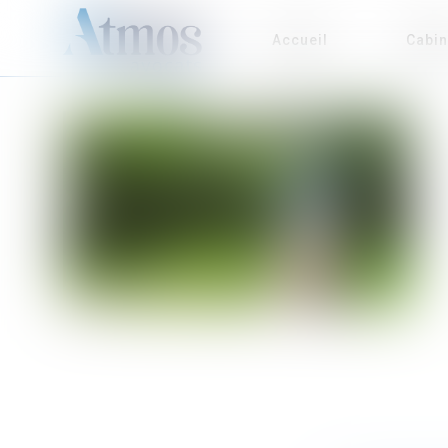
Accueil
Cabin