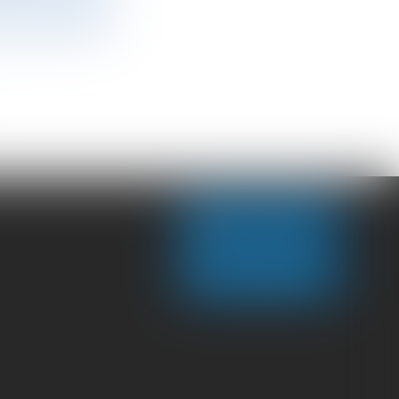
NOUS CONTACTER
NOUS LOCALISER