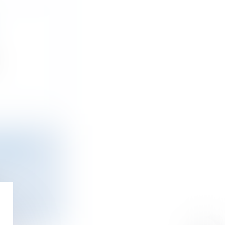
QUELLES