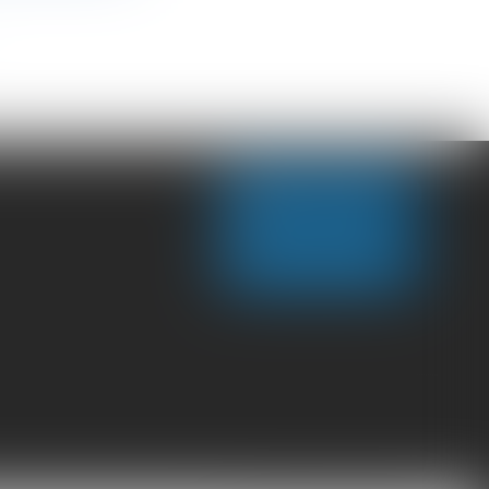
NOUS CONTACTER
NOUS LOCALISER