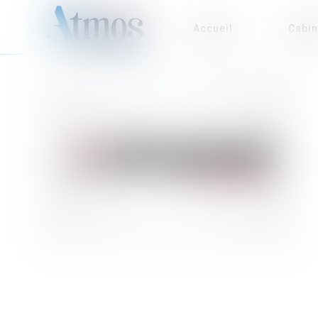
Accueil
Cabin