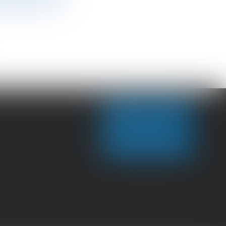
NOUS CONTACTER
NOUS LOCALISER