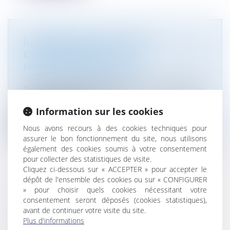
[CONFÉRENCE] EVALUATION
ENVIRONNEMENTALE ET
PARTICIPATION DU PUBLIC
Droit de l'environnement
François Braud participera les 30 et 31 mai 2022 à
une conférence organisée p...
Information sur les cookies
Lire la suite
Nous avons recours à des cookies techniques pour
assurer le bon fonctionnement du site, nous utilisons
également des cookies soumis à votre consentement
pour collecter des statistiques de visite.
Cliquez ci-dessous sur « ACCEPTER » pour accepter le
dépôt de l'ensemble des cookies ou sur « CONFIGURER
» pour choisir quels cookies nécessitant votre
[COLLOQUE] ENVIRONNEMENT &
consentement seront déposés (cookies statistiques),
CLIMAT : NOUVEAUX ENJEUX ET
avant de continuer votre visite du site.
NOUVELLES RÉPONSE
Plus d'informations
Droit de l'environnement