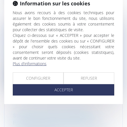
Information sur les cookies
Nous avons recours à des cookies techniques pour
assurer le bon fonctionnement du site, nous utilisons
également des cookies soumis à votre consentement
pour collecter des statistiques de visite.
[CONFÉRENCE] MARIE-PIERRE MAÎTRE
Cliquez ci-dessous sur « ACCEPTER » pour accepter le
"INDUSTRIE VERTE : QUELLES
dépôt de l'ensemble des cookies ou sur « CONFIGURER
» pour choisir quels cookies nécessitant votre
NOUVEAUTÉS RÉGLEMENTAIRES?"
consentement seront déposés (cookies statistiques),
Droit public
avant de continuer votre visite du site.
Marie-Pierre Maître participera à la conférence
Plus d'informations
d'actualité organisée par EFE...
CONFIGURER
REFUSER
Lire la suite
ACCEPTER
SIMPLIFICATION DE CERTAINES
PROCÉDURES ENVIRONNEMENTALES