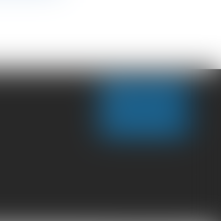
NOUS CONTACTER
NOUS LOCALISER