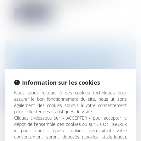
objectif environnementaux statu...
Lire la suite
ZÉRO ARTIFICIALISATION NETTE EN
2050 : QUEL BILAN DE LA LOI 2021 ?
Droit de l'environnement
Un groupe sénatorial a présenté ses travaux
Information sur les cookies
concernant l'application, dans le...
Nous avons recours à des cookies techniques pour
Lire la suite
assurer le bon fonctionnement du site, nous utilisons
également des cookies soumis à votre consentement
pour collecter des statistiques de visite.
Cliquez ci-dessous sur « ACCEPTER » pour accepter le
dépôt de l'ensemble des cookies ou sur « CONFIGURER
» pour choisir quels cookies nécessitant votre
consentement seront déposés (cookies statistiques),
LOI ANTI-DÉFORESTATION : L’UE